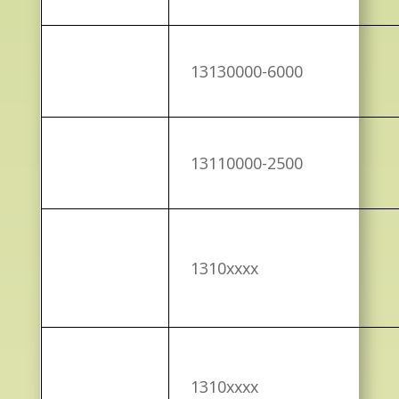
13130000-6000
13110000-2500
1310xxxx
1310xxxx